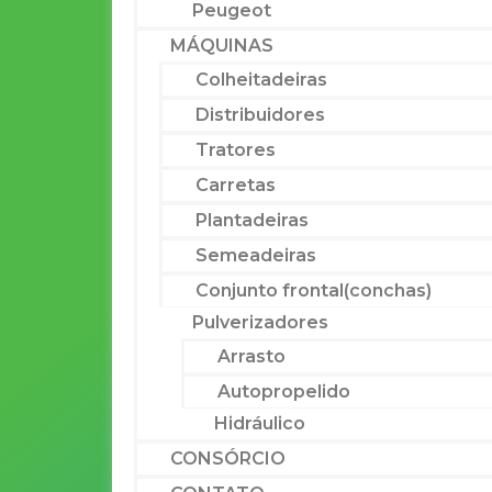
Peugeot
MÁQUINAS
Colheitadeiras
Distribuidores
Tratores
Carretas
Plantadeiras
Semeadeiras
Conjunto frontal(conchas)
Pulverizadores
Arrasto
Autopropelido
Hidráulico
CONSÓRCIO