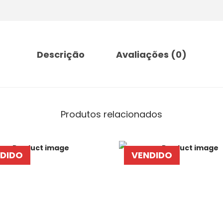
Descrição
Avaliações (0)
Produtos relacionados
DIDO
VENDIDO