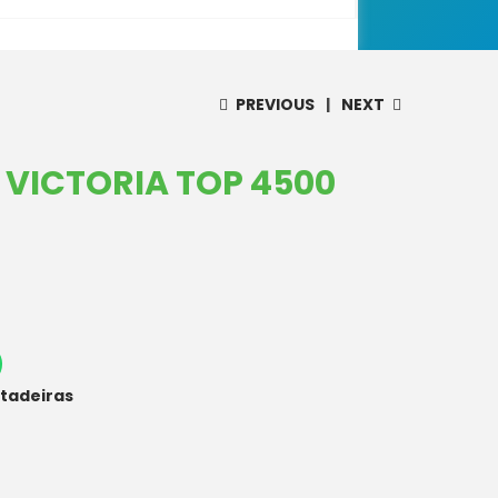
PREVIOUS
NEXT
 VICTORIA TOP 4500
tadeiras