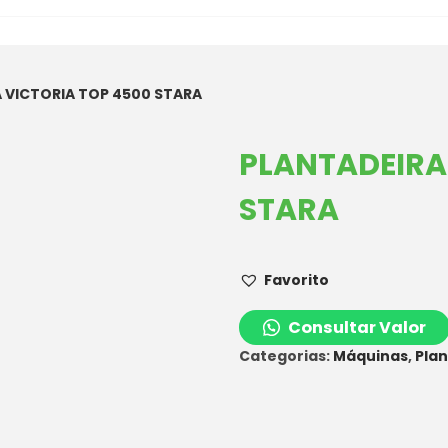
 VICTORIA TOP 4500 STARA
PLANTADEIRA
STARA
Favorito
Consultar Valor
Categorias:
Máquinas
,
Plan