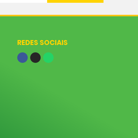
REDES SOCIAIS