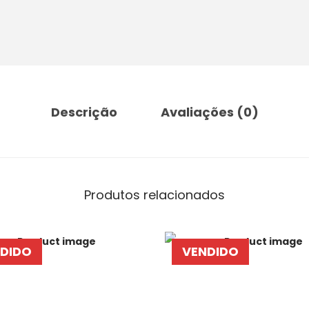
Descrição
Avaliações (0)
Produtos relacionados
DIDO
VENDIDO