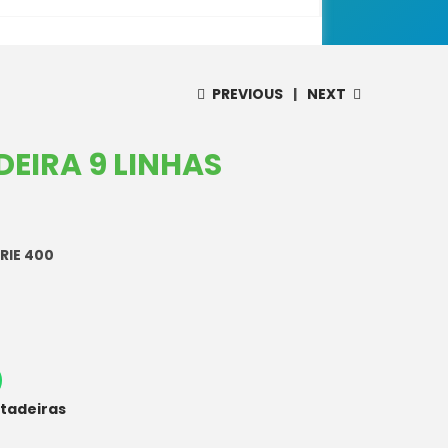
PREVIOUS
NEXT
EIRA 9 LINHAS
RIE 400
tadeiras