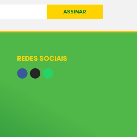
ASSINAR
REDES SOCIAIS