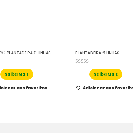
52 PLANTADEIRA 9 LINHAS
PLANTADEIRA 6 LINHAS
Saiba Mais
Saiba Mais
icionar aos favoritos
Adicionar aos favorit