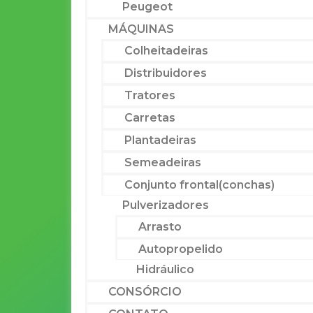
Peugeot
MÁQUINAS
Colheitadeiras
Distribuidores
Tratores
Carretas
Plantadeiras
Semeadeiras
Conjunto frontal(conchas)
Pulverizadores
Arrasto
Autopropelido
Hidráulico
CONSÓRCIO