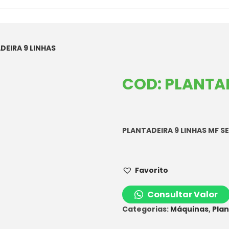
DEIRA 9 LINHAS
COD: PLANTAD
PLANTADEIRA 9 LINHAS MF SE
Favorito
Consultar Valor
Categorias:
Máquinas
,
Plan