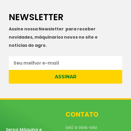
NEWSLETTER
Assine nossa Newsletter para receber
novidades, máquinarios novos no site e
notícias do agro.
ASSINAR
CONTATO
(46) 9 9918-9181
Serpa Máquina e