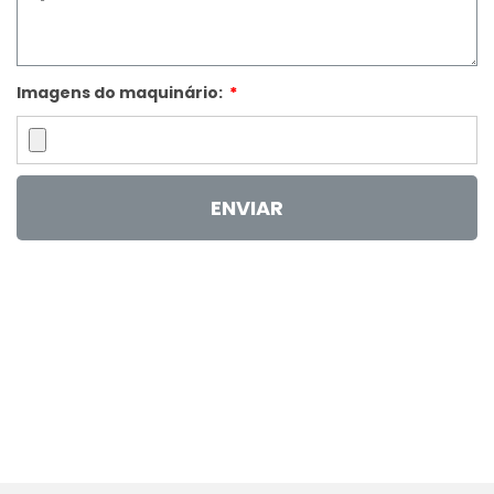
Imagens do maquinário:
ENVIAR