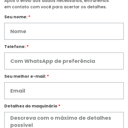
Após o envio dos dados necessários, entraremos
em contato com você para acertar os detalhes.
Seu nome:
Telefone:
Seu melhor e-mail:
Detalhes do maquinário