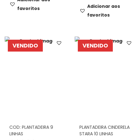
Adicionar aos
favoritos
favoritos
VENDIDO
VENDIDO
COD: PLANTADEIRA 9
PLANTADEIRA CINDERELA
LINHAS
STARA 10 LINHAS