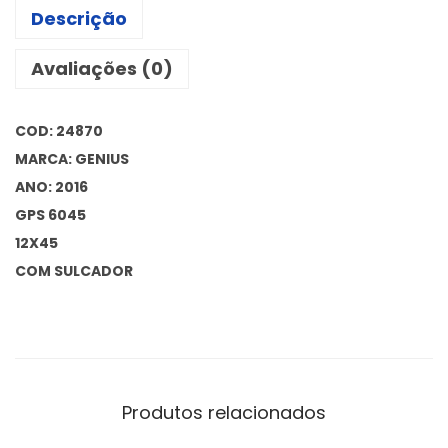
Descrição
Avaliações (0)
COD: 24870
MARCA: GENIUS
ANO: 2016
GPS 6045
12X45
COM SULCADOR
Produtos relacionados