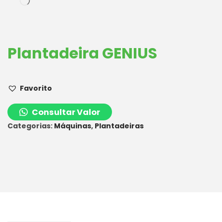
Plantadeira GENIUS
Favorito
Consultar Valor
Categorias:
Máquinas
,
Plantadeiras