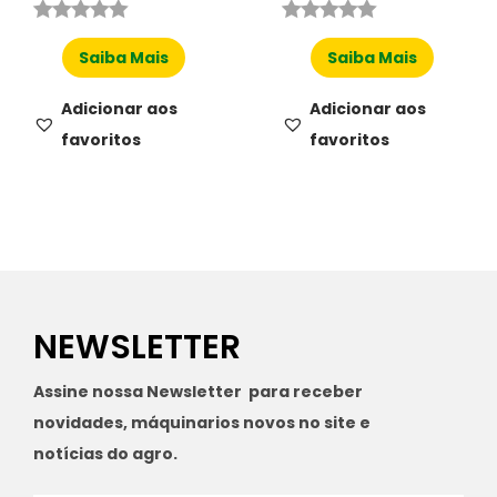
Saiba Mais
Saiba Mais
Adicionar aos
Adicionar aos
favoritos
favoritos
NEWSLETTER
Assine nossa Newsletter para receber
novidades, máquinarios novos no site e
notícias do agro.