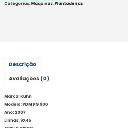
Categorias:
Máquinas
,
Plantadeiras
Descrição
Avaliações (0)
Marca: Kuhn
Modelo: PDM PG 900
Ano: 2007
Linhas: 9X45