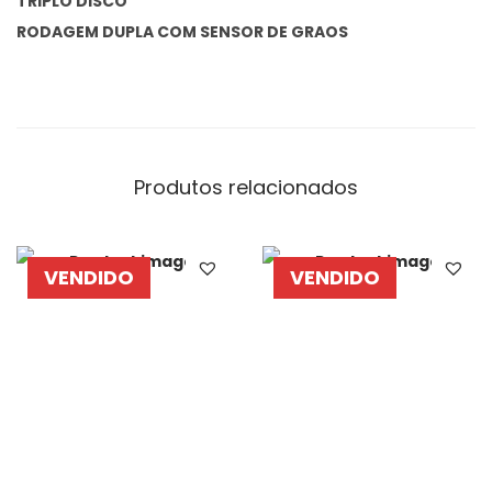
TRIPLO DISCO
RODAGEM DUPLA COM SENSOR DE GRAOS
Produtos relacionados
VENDIDO
VENDIDO