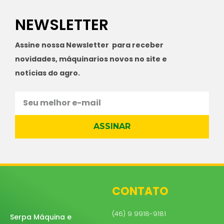
NEWSLETTER
Assine nossa Newsletter para receber
novidades, máquinarios novos no site e
notícias do agro.
ASSINAR
CONTATO
(46) 9 9918-9181
Serpa Máquina e