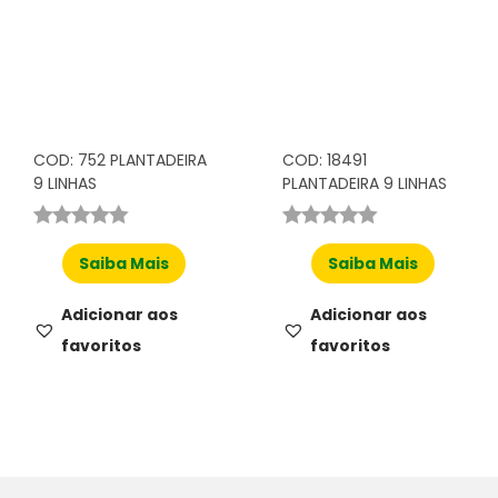
COD: 752 PLANTADEIRA
COD: 18491
9 LINHAS
PLANTADEIRA 9 LINHAS
Saiba Mais
Saiba Mais
Adicionar aos
Adicionar aos
favoritos
favoritos