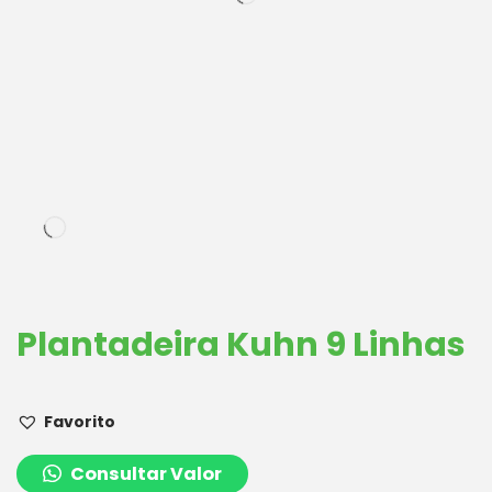
Plantadeira Kuhn 9 Linhas
Favorito
Consultar Valor