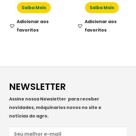
Saiba Mais
Saiba Mais
Adicionar aos
Adicionar aos
favoritos
favoritos
NEWSLETTER
Assine nossa Newsletter para receber
novidades, máquinarios novos no site e
notícias do agro.