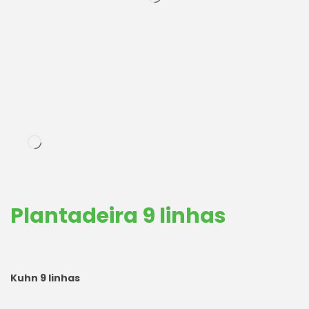
Plantadeira 9 linhas
Kuhn 9 linhas