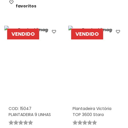
favoritos
VENDIDO
VENDIDO
COD: 15047
Plantadeira Victória
PLANTADEIRA 9 LINHAS
TOP 3600 Stara