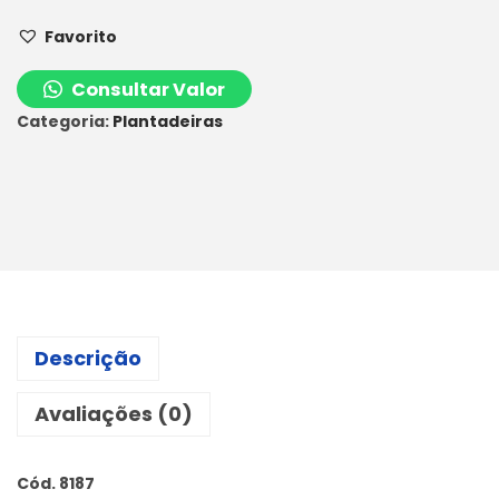
Favorito
Consultar Valor
Categoria:
Plantadeiras
Descrição
Avaliações (0)
Cód. 8187