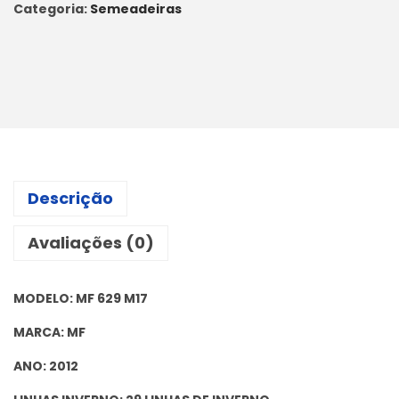
Categoria:
Semeadeiras
Descrição
Avaliações (0)
MODELO: MF 629 M17
MARCA: MF
ANO: 2012