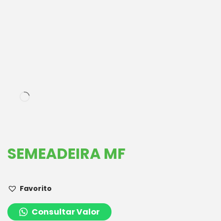
SEMEADEIRA MF
Favorito
Consultar Valor