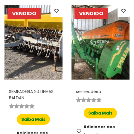
VENDIDO
VENDIDO
SEMEADEIRA 20 LINHAS
semeadeira
BALDAN
Saiba Mais
Saiba Mais
Adicionar aos
Adicionar aos