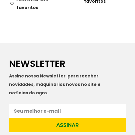
favoritos
favoritos
NEWSLETTER
Assine nossa Newsletter para receber
novidades, máquinarios novos no site e
notícias do agro.
ASSINAR