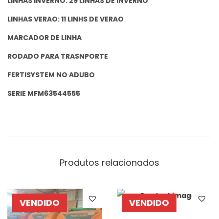
LINHAS INVERNO: 29 LINHAS DE INVERNO
LINHAS VERAO: 11 LINHS DE VERAO
MARCADOR DE LINHA
RODADO PARA TRASNPORTE
FERTISYSTEM NO ADUBO
SERIE MFM63544555
Produtos relacionados
VENDIDO
VENDIDO