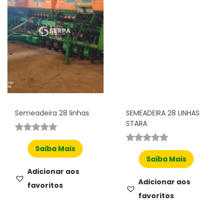
Semeadeira 28 linhas
SEMEADEIRA 28 LINHAS
STARA
Saiba Mais
Saiba Mais
Adicionar aos
Adicionar aos
favoritos
favoritos