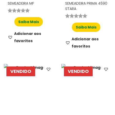
SEMEADEIRA MF
SEMEADEIRA PRIMA 4590
STARA
Saiba Mais
Saiba Mais
Adicionar aos
Adicionar aos
favoritos
favoritos
VENDIDO
VENDIDO