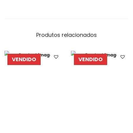
Produtos relacionados
VENDIDO
VENDIDO