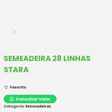
SEMEADEIRA 28 LINHAS
STARA
Favorito
Consultar Valor
Categoria:
Semeadeiras