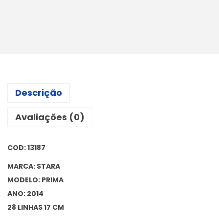
Descrição
Avaliações (0)
COD: 13187
MARCA: STARA
MODELO: PRIMA
ANO: 2014
28 LINHAS 17 CM