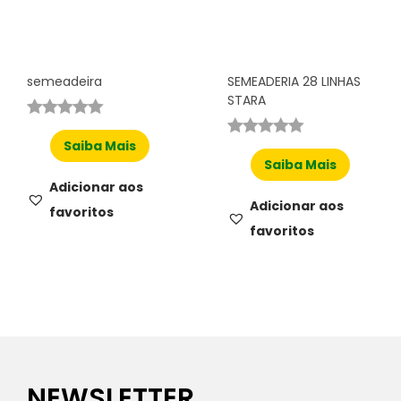
semeadeira
SEMEADERIA 28 LINHAS
STARA
Saiba Mais
Saiba Mais
Adicionar aos
Adicionar aos
favoritos
favoritos
NEWSLETTER