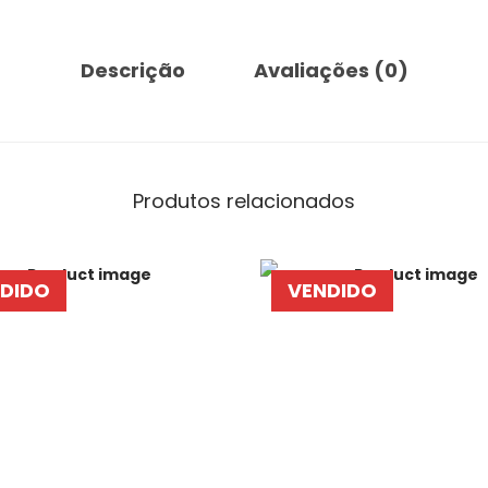
Descrição
Avaliações (0)
Produtos relacionados
DIDO
VENDIDO