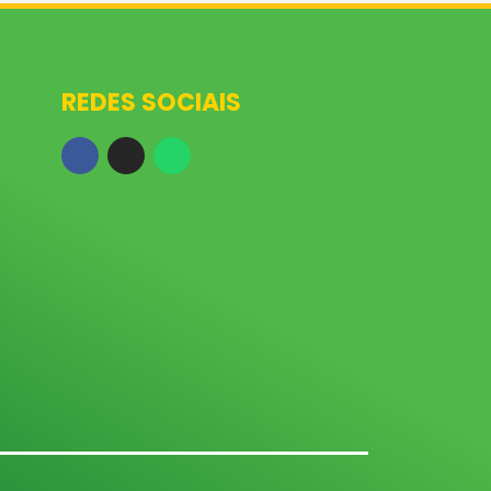
REDES SOCIAIS