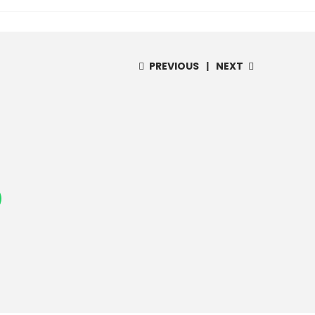
PREVIOUS
NEXT