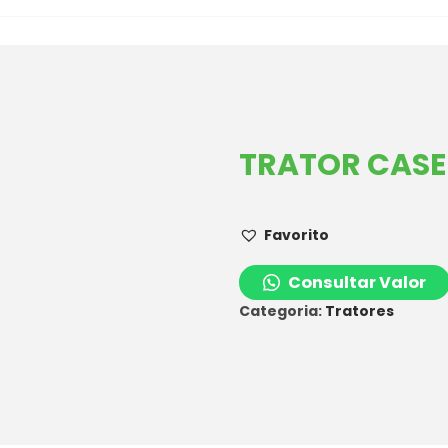
TRATOR CASE
Favorito
Consultar Valor
Categoria:
Tratores