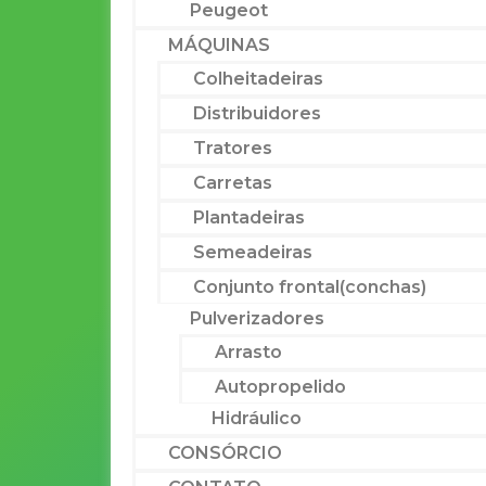
Peugeot
MÁQUINAS
Colheitadeiras
Distribuidores
Tratores
Carretas
Plantadeiras
Semeadeiras
Conjunto frontal(conchas)
Pulverizadores
Arrasto
Autopropelido
Hidráulico
CONSÓRCIO