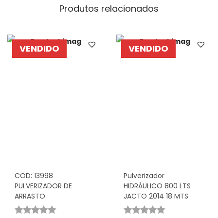
Produtos relacionados
VENDIDO
VENDIDO
COD: 13998
Pulverizador
PULVERIZADOR DE
HIDRÁULICO 800 LTS
ARRASTO
JACTO 2014 18 MTS