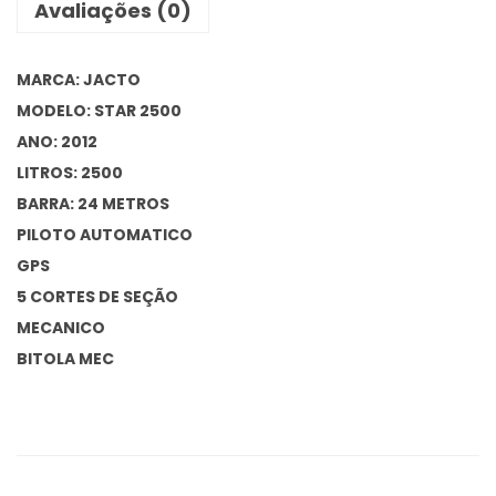
Avaliações (0)
MARCA: JACTO
MODELO: STAR 2500
ANO: 2012
LITROS: 2500
BARRA: 24 METROS
PILOTO AUTOMATICO
GPS
5 CORTES DE SEÇÃO
MECANICO
BITOLA MEC