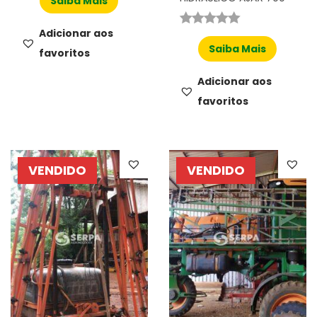
Saiba Mais
Adicionar aos
Saiba Mais
favoritos
Adicionar aos
favoritos
VENDIDO
VENDIDO