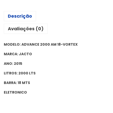
Descrição
Avaliações (0)
MODELO: ADVANCE 2000 AM 18-VORTEX
MARCA: JACTO
ANO: 2015
LITROS: 2000 LTS
BARRA: 18 MTS
ELETRONICO