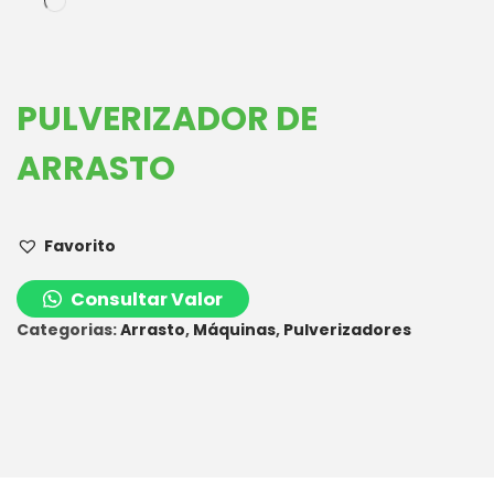
PULVERIZADOR DE
ARRASTO
Favorito
Consultar Valor
Categorias:
Arrasto
,
Máquinas
,
Pulverizadores