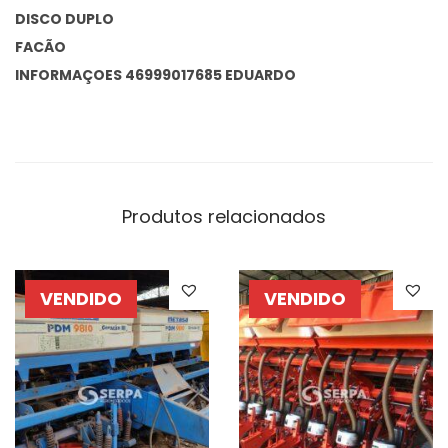
DISCO DUPLO
FACÃO
INFORMAÇOES 46999017685 EDUARDO
Produtos relacionados
VENDIDO
VENDIDO