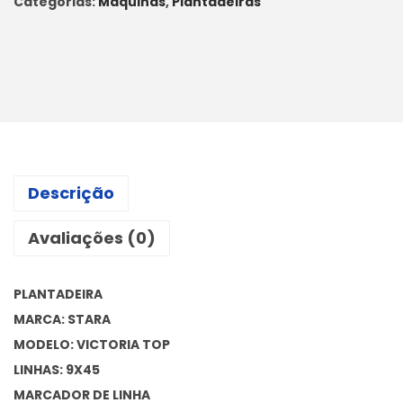
Categorias:
Máquinas
,
Plantadeiras
Descrição
Avaliações (0)
PLANTADEIRA
MARCA: STARA
MODELO: VICTORIA TOP
LINHAS: 9X45
MARCADOR DE LINHA