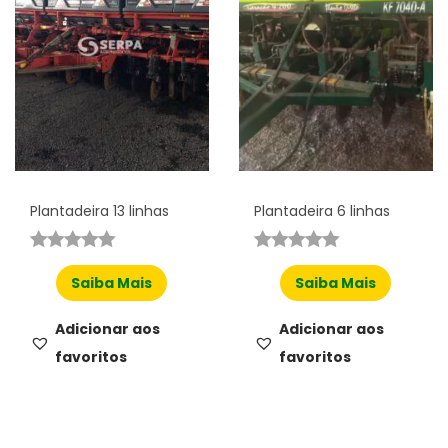
Plantadeira 13 linhas
Plantadeira 6 linhas
Saiba Mais
Saiba Mais
Adicionar aos
Adicionar aos
favoritos
favoritos