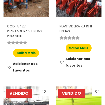
COD: 18427
PLANTADEIRA KUHN 11
PLANTADEIRA 9 LINHAS
LINHAS
PDM 9810
Saiba Mais
Saiba Mais
Adicionar aos
Adicionar aos
favoritos
favoritos
VENDIDO
VENDIDO