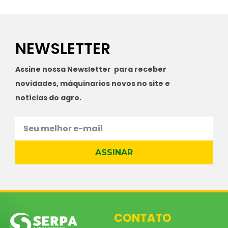
NEWSLETTER
Assine nossa Newsletter para receber
novidades, máquinarios novos no site e
notícias do agro.
ASSINAR
CONTATO