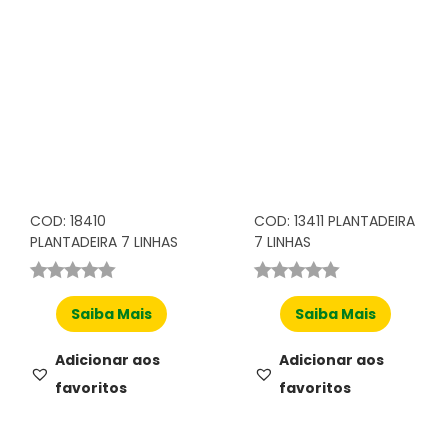
COD: 18410
COD: 13411 PLANTADEIRA
PLANTADEIRA 7 LINHAS
7 LINHAS
Saiba Mais
Saiba Mais
Adicionar aos
Adicionar aos
favoritos
favoritos