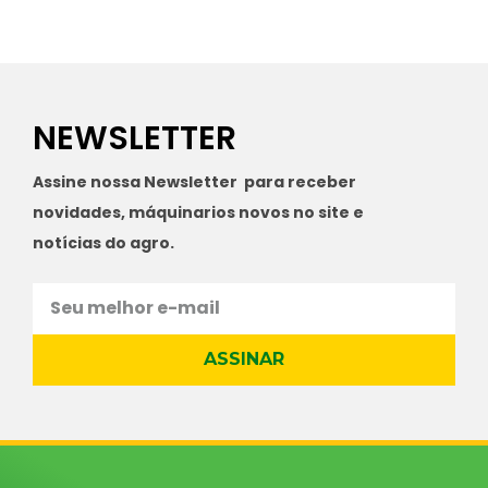
NEWSLETTER
Assine nossa Newsletter para receber
novidades, máquinarios novos no site e
notícias do agro.
ASSINAR