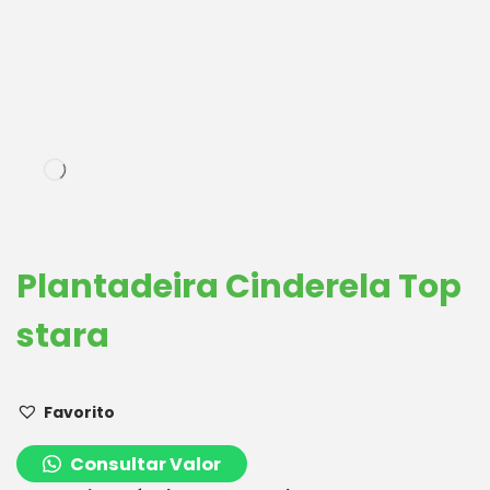
Plantadeira Cinderela Top
stara
Favorito
Consultar Valor