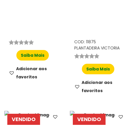
COD: 11875
PLANTADEIRA VICTORIA
Saiba Mais
Adicionar aos
Saiba Mais
favoritos
Adicionar aos
favoritos
VENDIDO
VENDIDO