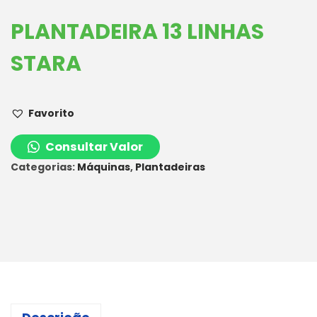
PLANTADEIRA 13 LINHAS
STARA
Favorito
Consultar Valor
Categorias:
Máquinas
,
Plantadeiras