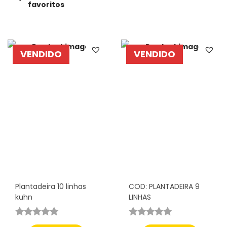
favoritos
VENDIDO
VENDIDO
Plantadeira 10 linhas
COD: PLANTADEIRA 9
kuhn
LINHAS