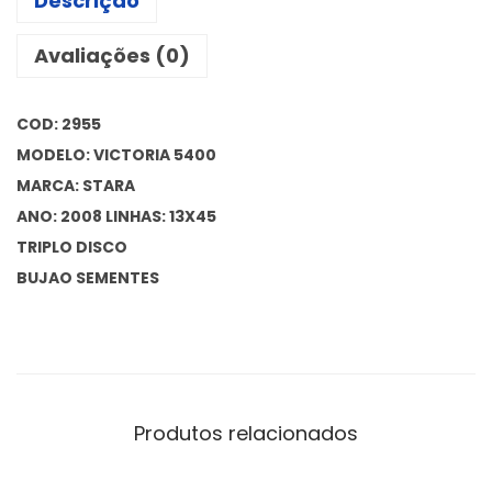
Descrição
Avaliações (0)
COD: 2955
MODELO: VICTORIA 5400
MARCA: STARA
ANO: 2008 LINHAS: 13X45
TRIPLO DISCO
BUJAO SEMENTES
Produtos relacionados