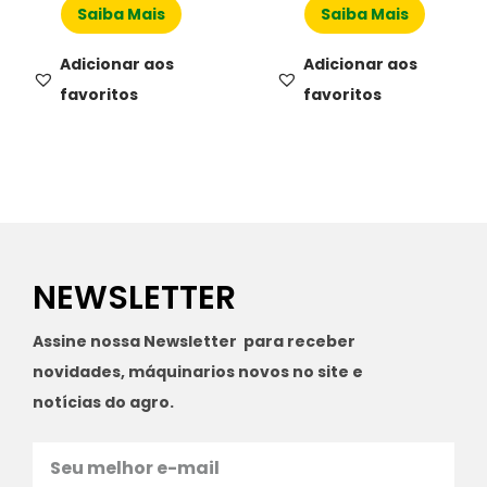
Saiba Mais
Saiba Mais
Adicionar aos
Adicionar aos
favoritos
favoritos
NEWSLETTER
Assine nossa Newsletter para receber
novidades, máquinarios novos no site e
notícias do agro.