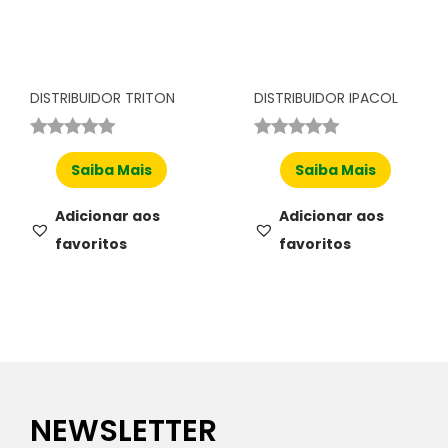
DISTRIBUIDOR TRITON
DISTRIBUIDOR IPACOL
Saiba Mais
Saiba Mais
Adicionar aos
Adicionar aos
favoritos
favoritos
NEWSLETTER