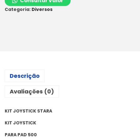
Consultar Valor
Categoria:
Diversos
Descrição
Avaliações (0)
KIT JOYSTICK STARA
KIT JOYSTICK
PARA PAD 500