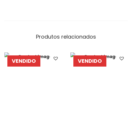
Produtos relacionados
VENDIDO
VENDIDO