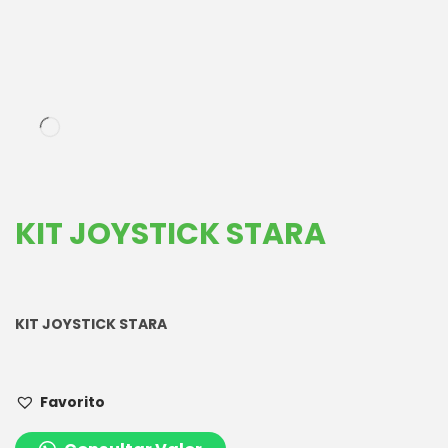
KIT JOYSTICK STARA
KIT JOYSTICK STARA
Favorito