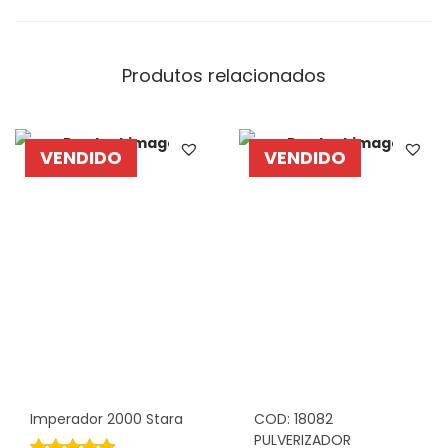
Produtos relacionados
VENDIDO
VENDIDO
Imperador 2000 Stara
COD: 18082
PULVERIZADOR