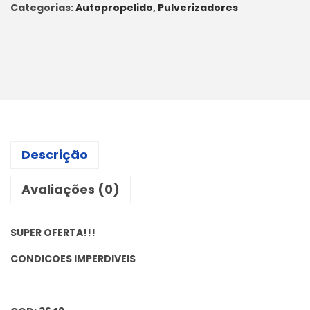
Categorias:
Autopropelido
,
Pulverizadores
Descrição
Avaliações (0)
SUPER OFERTA!!!
CONDICOES IMPERDIVEIS