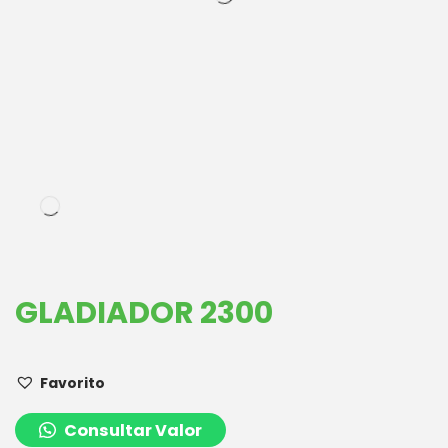
GLADIADOR 2300
Favorito
Consultar Valor