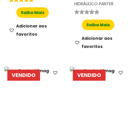
HIDRÁULICO PANTER
Saiba Mais
Saiba Mais
Adicionar aos
favoritos
Adicionar aos
favoritos
VENDIDO
VENDIDO