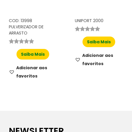
COD: 13998
UNIPORT 2000
PULVERIZADOR DE
ARRASTO
Saiba Mais
Saiba Mais
Adicionar aos
favoritos
Adicionar aos
favoritos
NEWSLETTER