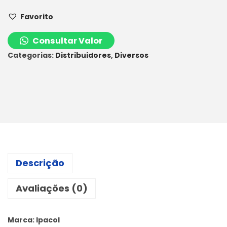
Favorito
Consultar Valor
Categorias:
Distribuidores
,
Diversos
Descrição
Avaliações (0)
Marca: Ipacol