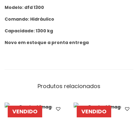
Modelo: dfd 1300
Comando: Hidráulico
Capacidade: 1300 kg
Novo em estoque a pronta entrega
Produtos relacionados
VENDIDO
VENDIDO