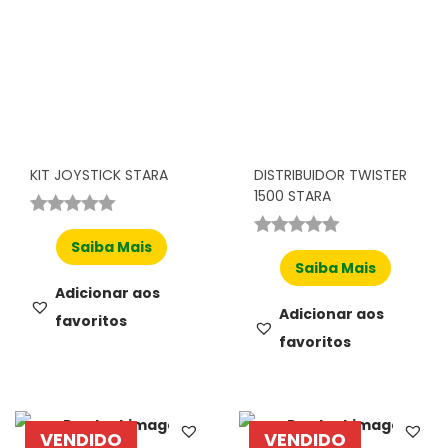
KIT JOYSTICK STARA
DISTRIBUIDOR TWISTER
1500 STARA
Saiba Mais
Saiba Mais
Adicionar aos
Adicionar aos
favoritos
favoritos
VENDIDO
VENDIDO