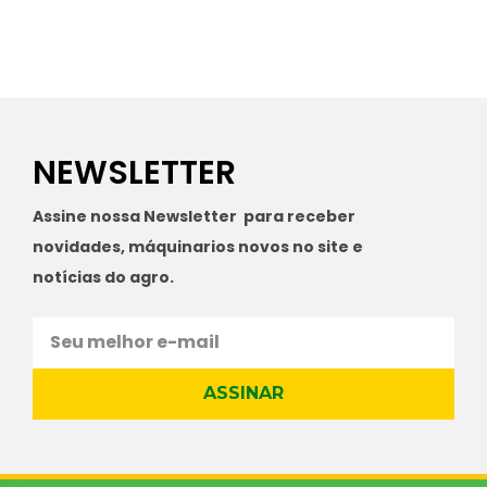
NEWSLETTER
Assine nossa Newsletter para receber
novidades, máquinarios novos no site e
notícias do agro.
ASSINAR