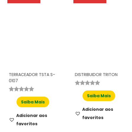
TERRACEADOR TSTA S-
DISTRIBUIDOR TRITON
0107
Saiba Mais
Saiba Mais
Adicionar aos
Adicionar aos
favoritos
favoritos