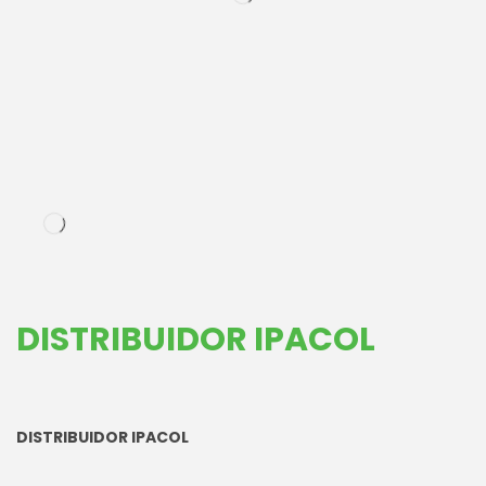
DISTRIBUIDOR IPACOL
DISTRIBUIDOR IPACOL