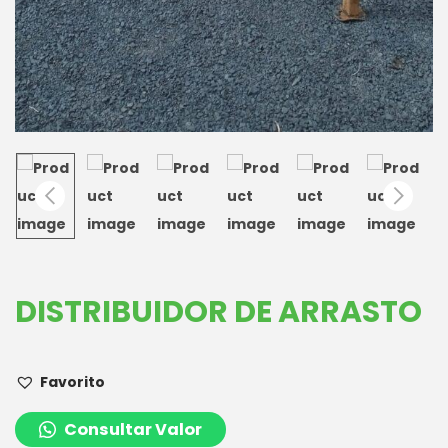
DISTRIBUIDOR DE ARRASTO
Favorito
Consultar Valor