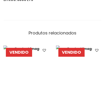
Produtos relacionados
VENDIDO
VENDIDO