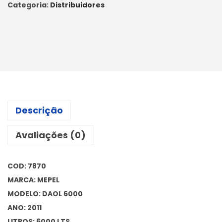
Categoria:
Distribuidores
Descrição
Avaliações (0)
COD: 7870
MARCA: MEPEL
MODELO: DAOL 6000
ANO: 2011
LITROS: 6000 LTS