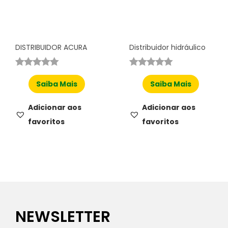
DISTRIBUIDOR ACURA
Distribuidor hidráulico
Saiba Mais
Saiba Mais
Adicionar aos
Adicionar aos
favoritos
favoritos
NEWSLETTER