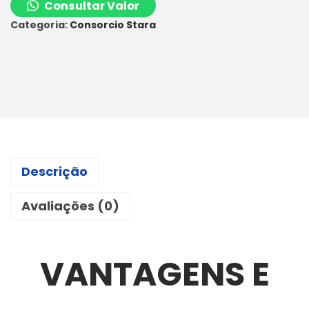
Consultar Valor
Categoria:
Consorcio Stara
Descrição
Avaliações (0)
VANTAGENS E