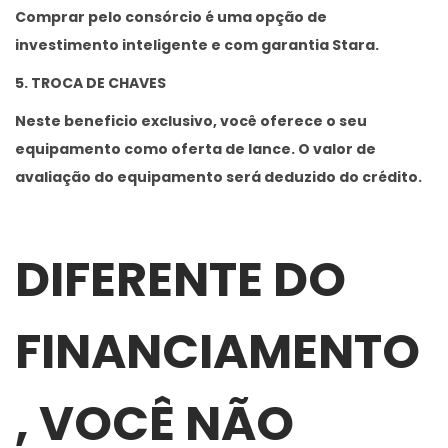
Comprar pelo consórcio é uma opção de
investimento inteligente e com garantia Stara.
5. TROCA DE CHAVES
Neste beneficio exclusivo, você oferece o seu
equipamento como oferta de lance. O valor de
avaliação do equipamento será deduzido do crédito.
DIFERENTE DO
FINANCIAMENTO
, VOCÊ NÃO