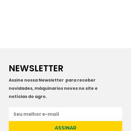
NEWSLETTER
Assine nossa Newsletter para receber
novidades, máquinarios novos no site e
notícias do agro.
ASSINAR