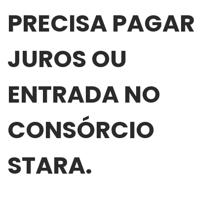
PRECISA PAGAR
JUROS OU
ENTRADA NO
CONSÓRCIO
STARA.