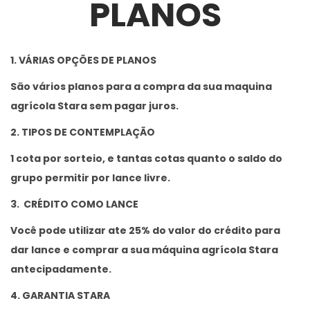
PLANOS
1. VÁRIAS OPÇÕES DE PLANOS
São vários planos para a compra da sua maquina
agrícola Stara sem pagar juros.
2. TIPOS DE CONTEMPLAÇÃO
1 cota por sorteio, e tantas cotas quanto o saldo do
grupo permitir por lance livre.
3. CRÉDITO COMO LANCE
Você pode utilizar ate 25% do valor do crédito para
dar lance e comprar a sua máquina agrícola Stara
antecipadamente.
4. GARANTIA STARA