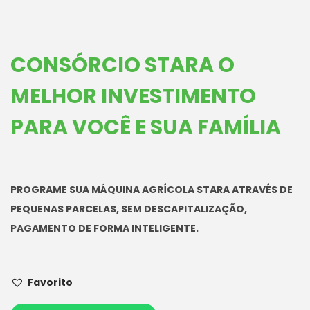
CONSÓRCIO STARA O
MELHOR INVESTIMENTO
PARA VOCÊ E SUA FAMÍLIA
PROGRAME SUA MÁQUINA AGRÍCOLA STARA ATRAVÉS DE
PEQUENAS PARCELAS, SEM DESCAPITALIZAÇÃO,
PAGAMENTO DE FORMA INTELIGENTE.
Favorito