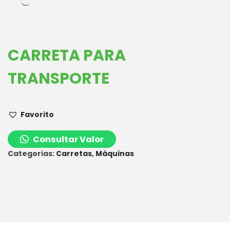
CARRETA PARA
TRANSPORTE
Favorito
Consultar Valor
Categorias:
Carretas
,
Máquinas