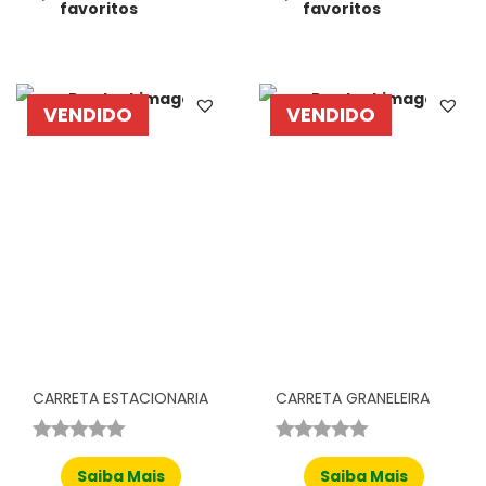
favoritos
favoritos
VENDIDO
VENDIDO
CARRETA ESTACIONARIA
CARRETA GRANELEIRA
Saiba Mais
Saiba Mais