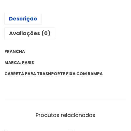
Descrição
Avaliações (0)
PRANCHA
MARCA: PARIS
CARRETA PARA TRASNPORTE FIXA COM RAMPA
Produtos relacionados