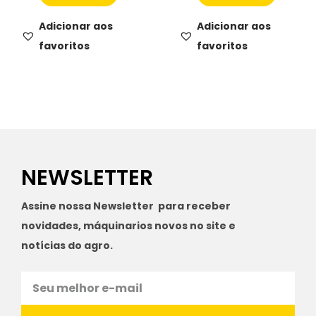
Adicionar aos
Adicionar aos
favoritos
favoritos
NEWSLETTER
Assine nossa Newsletter para receber
novidades, máquinarios novos no site e
notícias do agro.