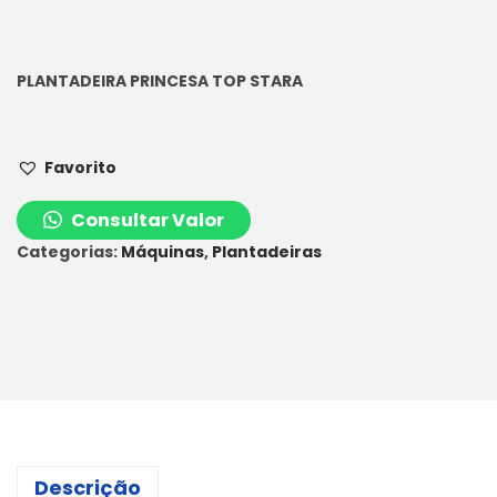
PLANTADEIRA PRINCESA TOP STARA
Favorito
Consultar Valor
Categorias:
Máquinas
,
Plantadeiras
Descrição