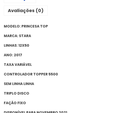
Avaliações (0)
MODELO: PRINCESA TOP
MARCA: STARA
LINHAS: 12X50
ANO: 2017
TAXA VARIÁVEL
CONTROLADOR TOPPER 5500
SEM LINHA LINHA
TRIPLO DISCO
FAÇÃO FIXO
DISPONÍVEL PARA NOVEMBRO 2021