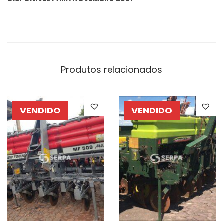
Produtos relacionados
VENDIDO
VENDIDO