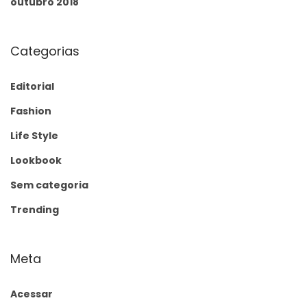
outubro 2018
Categorias
Editorial
Fashion
Life Style
Lookbook
Sem categoria
Trending
Meta
Acessar