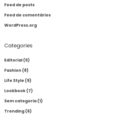
Feed de posts
Feed de comentários
WordPress.org
Categories
Editorial
(5)
Fashion
(8)
Life Style
(9)
Lookbook
(7)
Sem categoria
(1)
Trending
(6)