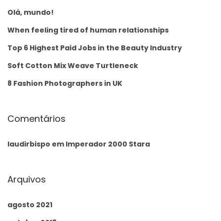
Olá, mundo!
When feeling tired of human relationships
Top 6 Highest Paid Jobs in the Beauty Industry
Soft Cotton Mix Weave Turtleneck
8 Fashion Photographers in UK
Comentários
laudirbispo
em
Imperador 2000 Stara
Arquivos
agosto 2021