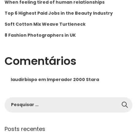
When feeling tired of human relationships
Top 6 Highest Paid Jobs in the Beauty Industry
Soft Cotton Mix Weave Turtleneck
8 Fashion Photographers in UK
Comentários
laudirbispo
em
Imperador 2000 Stara
Posts recentes