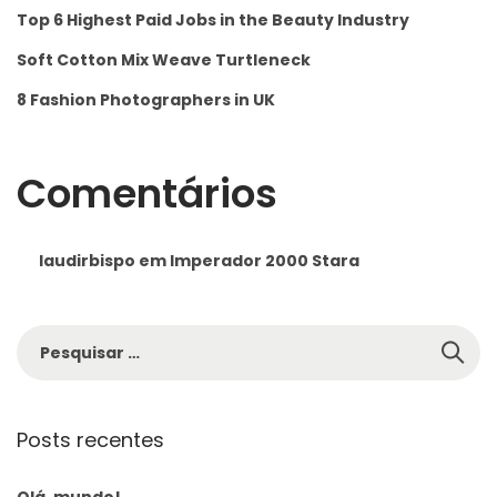
Top 6 Highest Paid Jobs in the Beauty Industry
Soft Cotton Mix Weave Turtleneck
8 Fashion Photographers in UK
Comentários
laudirbispo
em
Imperador 2000 Stara
Posts recentes