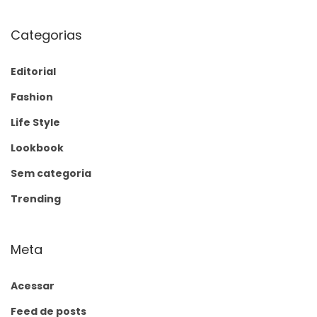
Categorias
Editorial
Fashion
Life Style
Lookbook
Sem categoria
Trending
Meta
Acessar
Feed de posts