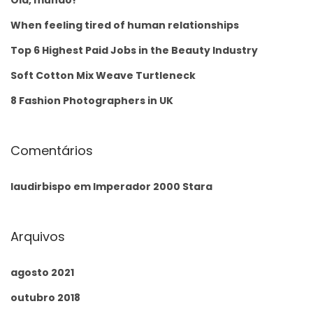
Olá, mundo!
When feeling tired of human relationships
Top 6 Highest Paid Jobs in the Beauty Industry
Soft Cotton Mix Weave Turtleneck
8 Fashion Photographers in UK
Comentários
laudirbispo
em
Imperador 2000 Stara
Arquivos
agosto 2021
outubro 2018