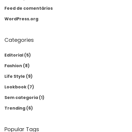
Feed de comentários
WordPress.org
Categories
Editorial
(5)
Fashion
(8)
Life Style
(9)
Lookbook
(7)
Sem categoria
(1)
Trending
(6)
Popular Tags