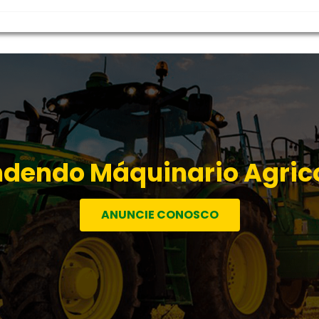
dendo Máquinario Agric
ANUNCIE CONOSCO