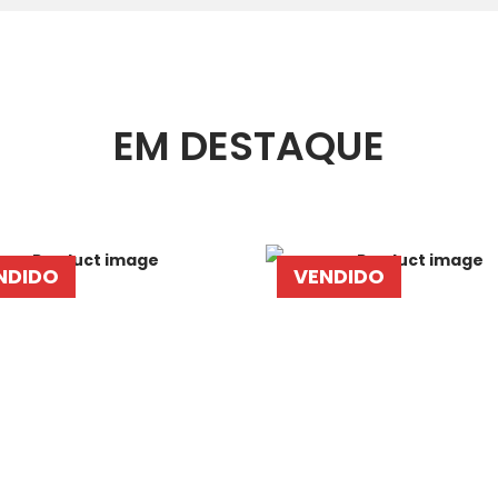
EM DESTAQUE
NDIDO
VENDIDO