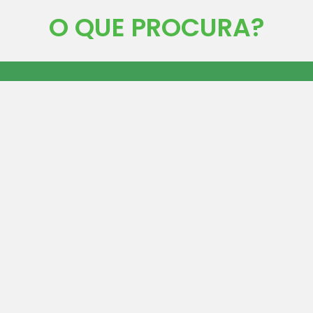
O QUE PROCURA?