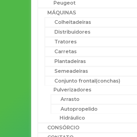
Peugeot
MÁQUINAS
Colheitadeiras
Distribuidores
Tratores
Carretas
Plantadeiras
Semeadeiras
Conjunto frontal(conchas)
Pulverizadores
Arrasto
Autopropelido
Hidráulico
CONSÓRCIO