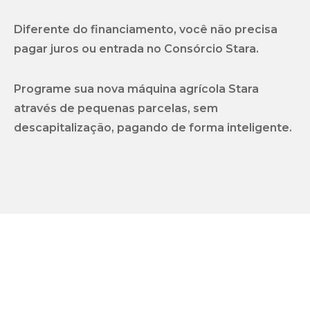
Diferente do financiamento, você não precisa
pagar juros ou entrada no Consórcio Stara.
Programe sua nova máquina agrícola Stara
através de pequenas parcelas, sem
descapitalização, pagando de forma inteligente.