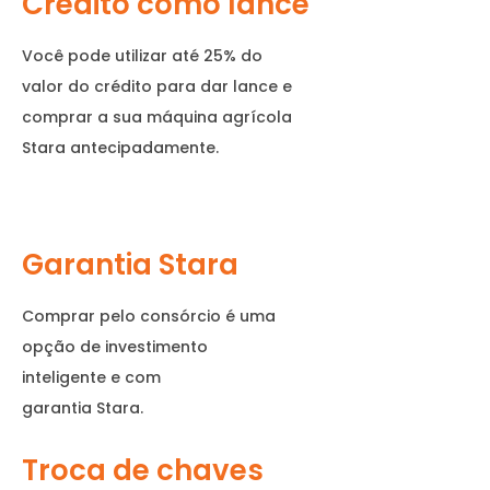
Crédito como lance
Você pode utilizar até 25% do
valor do crédito para dar lance e
comprar a sua máquina agrícola
Stara antecipadamente.
Garantia Stara
Comprar pelo consórcio é uma
opção de investimento
inteligente e com
garantia Stara.
Troca de chaves