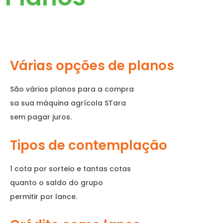
Várias opções de planos
São vários planos para a compra
sa sua máquina agrícola STara
sem pagar juros.
Tipos de contemplação
1 cota por sorteio e tantas cotas
quanto o saldo do grupo
permitir por lance.