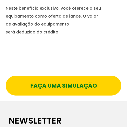
Neste benefício exclusivo, você oferece o seu
equipamento como oferta de lance. O valor
de avaliação do equipamento
será deduzido do crédito.
FAÇA UMA SIMULAÇÃO
NEWSLETTER