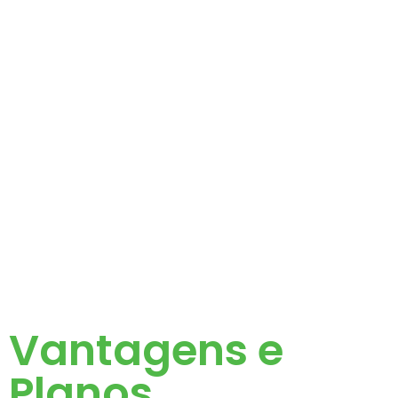
Vantagens e
Planos